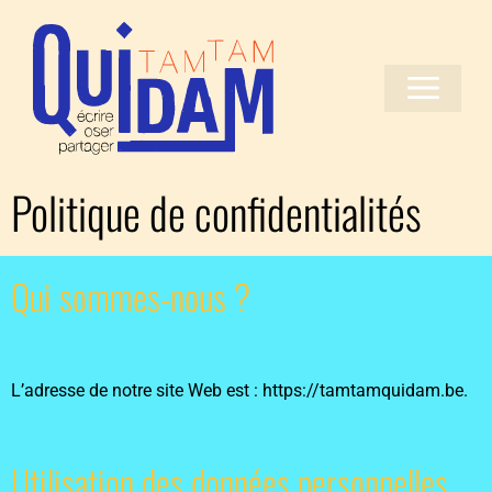
Politique de confidentialités
Qui sommes-nous ?
L’adresse de notre site Web est : https://tamtamquidam.be.
Utilisation des données personnelles