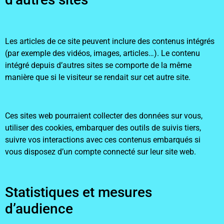
Les articles de ce site peuvent inclure des contenus intégrés
(par exemple des vidéos, images, articles…). Le contenu
intégré depuis d’autres sites se comporte de la même
manière que si le visiteur se rendait sur cet autre site.
Ces sites web pourraient collecter des données sur vous,
utiliser des cookies, embarquer des outils de suivis tiers,
suivre vos interactions avec ces contenus embarqués si
vous disposez d’un compte connecté sur leur site web.
Statistiques et mesures
d’audience