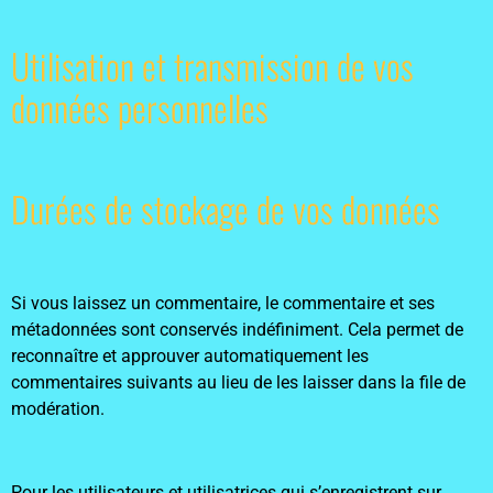
Utilisation et transmission de vos
données personnelles
Durées de stockage de vos données
Si vous laissez un commentaire, le commentaire et ses
métadonnées sont conservés indéfiniment. Cela permet de
reconnaître et approuver automatiquement les
commentaires suivants au lieu de les laisser dans la file de
modération.
Pour les utilisateurs et utilisatrices qui s’enregistrent sur