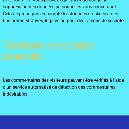
suppression des données personnelles vous concernant.
Cela ne prend pas en compte les données stockées à des
fins administratives, légales ou pour des raisons de sécurité.
Transmission de vos données
personnelles
Les commentaires des visiteurs peuvent être vérifiés à l’aide
d’un service automatisé de détection des commentaires
indésirables.