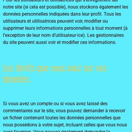
notre site (si cela est possible), nous stockons également les
données personnelles indiquées dans leur profil. Tous les
utilisateurs et utilisatrices peuvent voir, modifier ou
supprimer leurs informations personnelles à tout moment (à
l’exception de leur nom d’utilisateur·ice). Les gestionnaires
du site peuvent aussi voir et modifier ces informations.
Les droits que vous avez sur vos
données
Si vous avez un compte ou si vous avez laissé des
commentaires sur le site, vous pouvez demander à recevoir
un fichier contenant toutes les données personnelles que
nous possédons à votre sujet, incluant celles que vous nous
avez fournies. Vous pouvez également demander la