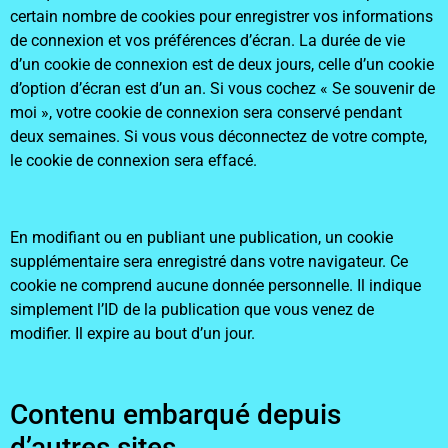
certain nombre de cookies pour enregistrer vos informations
de connexion et vos préférences d’écran. La durée de vie
d’un cookie de connexion est de deux jours, celle d’un cookie
d’option d’écran est d’un an. Si vous cochez « Se souvenir de
moi », votre cookie de connexion sera conservé pendant
deux semaines. Si vous vous déconnectez de votre compte,
le cookie de connexion sera effacé.
En modifiant ou en publiant une publication, un cookie
supplémentaire sera enregistré dans votre navigateur. Ce
cookie ne comprend aucune donnée personnelle. Il indique
simplement l’ID de la publication que vous venez de
modifier. Il expire au bout d’un jour.
Contenu embarqué depuis
d’autres sites