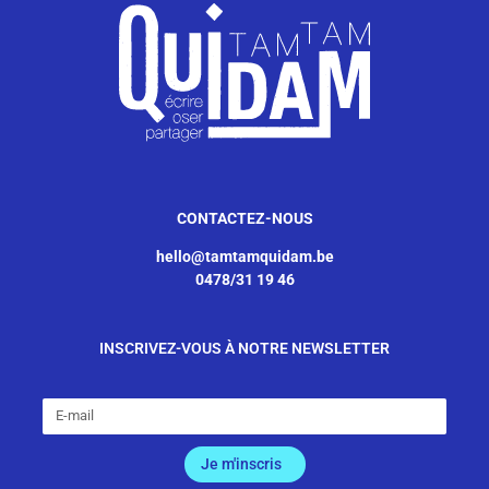
CONTACTEZ-NOUS
hello@tamtamquidam.be
0478/31 19 46
INSCRIVEZ-VOUS À NOTRE NEWSLETTER
Je m'inscris