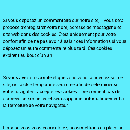
Si vous déposez un commentaire sur notre site, il vous sera
proposé d’enregistrer votre nom, adresse de messagerie et
site web dans des cookies. C’est uniquement pour votre
confort afin de ne pas avoir à saisir ces informations si vous
déposez un autre commentaire plus tard. Ces cookies
expirent au bout d’un an.
Si vous avez un compte et que vous vous connectez sur ce
site, un cookie temporaire sera créé afin de déterminer si
votre navigateur accepte les cookies. Il ne contient pas de
données personnelles et sera supprimé automatiquement à
la fermeture de votre navigateur.
Lorsque vous vous connecterez, nous mettrons en place un